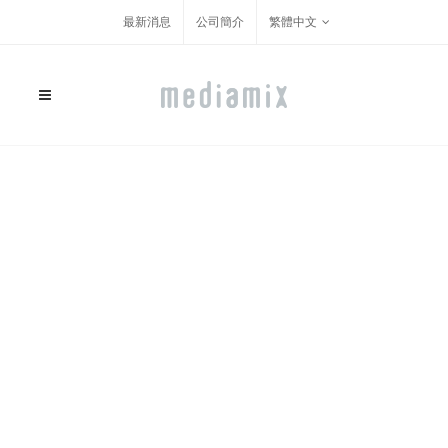
最新消息
公司簡介
繁體中文