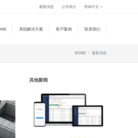
最新消息
公司简介
简体中文
OME
系统解决方案
客戶案例
联系我们
HOME
最新消息
其他新闻