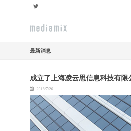
Twitter
最新消息
成立了上海凌云思信息科技有限
2018/7/20