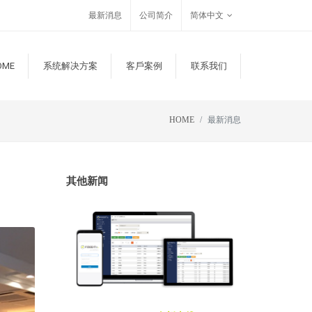
最新消息
公司简介
简体中文
OME
系统解决方案
客戶案例
联系我们
HOME
最新消息
其他新闻