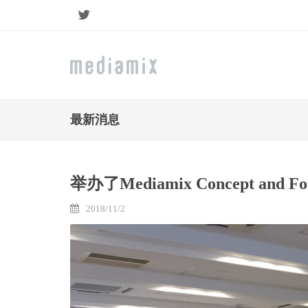
Twitter
最新消息
举办了Mediamix Concept and For
2018/11/2